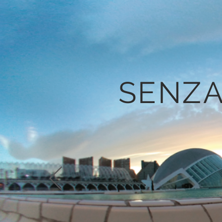
SENZA