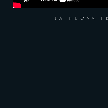
LA NUOVA F